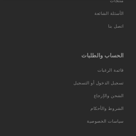
منتجات
الأسئلة الشائعة
اتصل بنا
الحساب والطلبات
قائمة الرغبات
تسجيل الدخول أو التسجيل
الشحن والإرجاع
الشروط والأحكام
سياسات الخصوصية