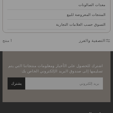
معدات الصالونات
المنتجات المعروضة للبيع
التسوق حسب العلامات التجارية
التصفية والفرز
1 منتج
اشترك للحصول على الأخبار ومعلومات منتجاتنا التي يتم
تسليمها إلى صندوق البريد الإلكتروني الخاص بك!
يشترك