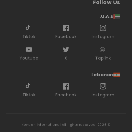
Follow Us
U.A.E.
Tiktok
Facebook
Instagram
Youtube
X
Taplink
Lebanon
Tiktok
Facebook
Instagram
Kenaan International
All rights reserved
© 2026,